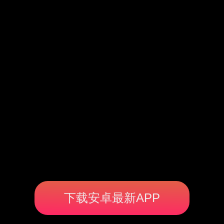
下载安卓最新APP