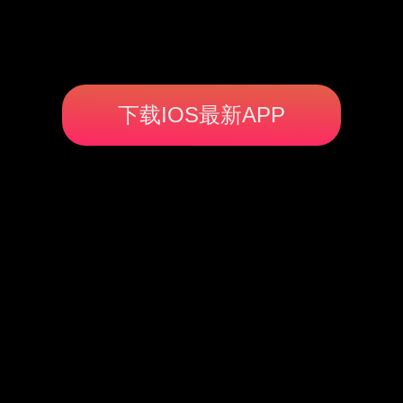
下载IOS最新APP